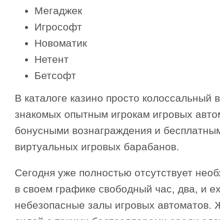
Мегаджек
Игрософт
Новоматик
Нетент
Бетсофт
В каталоге казино просто колоссальный 
знакомых опытным игрокам игровых авт
бонусными вознаграждения и бесплатны
виртуальных игровых барабанов.
Сегодня уже полностью отсутствует нео
в своем графике свободный час, два, и е
небезопасные залы игровых автоматов.