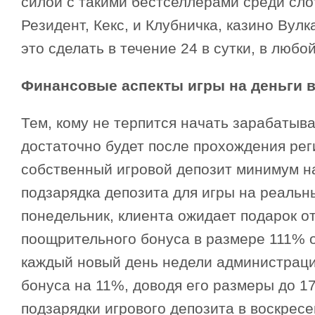
силой с такими бестселлерами среди слот
Резидент, Кекс, и Клубничка, казино Вул
это сделать в течение 24 в сутки, в любо
Финансовые аспекты игры на деньги в
Тем, кому не терпится начать зарабатыва
достаточно будет после прохождения рег
собственный игровой депозит минимум на
подзарядка депозита для игры на реальн
понедельник, клиента ожидает подарок от
поощрительного бонуса в размере 111% 
каждый новый день недели администраци
бонуса на 11%, доводя его размеры до 1
подзарядки игрового депозита в воскресе