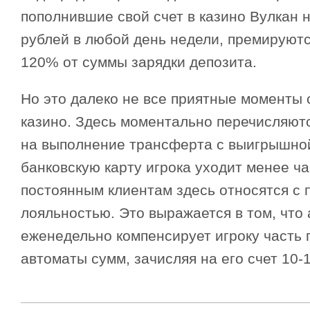
пополнившие свой счет в казино Вулкан н
рублей в любой день недели, премируют
120% от суммы зарядки депозита.
Но это далеко не все приятные моменты 
казино. Здесь моментально перечисляют
на выполнение трансферта с выигрышно
банковскую карту игрока уходит менее ча
постоянным клиентам здесь относятся с 
лояльностью. Это выражается в том, что
еженедельно компенсирует игроку часть 
автоматы сумм, зачисляя на его счет 10-