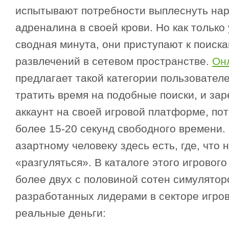
испытывают потребности выплеснуть нар
адреналина в своей крови. Но как только
сводная минута, они приступают к поиск
развлечений в сетевом пространстве.
Он
предлагает такой категории пользовател
тратить время на подобные поиски, и за
аккаунт на своей игровой платформе, пот
более 15-20 секунд свободного времени.
азартному человеку здесь есть, где, что 
«разгуляться». В каталоге этого игровог
более двух с половиной сотен симулятор
разработанных лидерами в секторе игро
реальные деньги: